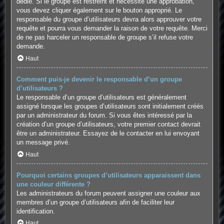
dédié. Si le groupe est restreint et nécessite une approbation,
vous devez cliquer également sur le bouton approprié. Le
responsable du groupe d’utilisateurs devra alors approuver votre
requête et pourra vous demander la raison de votre requête. Merci
de ne pas harceler un responsable de groupe s’il refuse votre
demande.
Haut
Comment puis-je devenir le responsable d’un groupe
d’utilisateurs ?
Le responsable d’un groupe d’utilisateurs est généralement
assigné lorsque les groupes d’utilisateurs sont initialement créés
par un administrateur du forum. Si vous êtes intéressé par la
création d’un groupe d’utilisateurs, votre premier contact devrait
être un administrateur. Essayez de le contacter en lui envoyant
un message privé.
Haut
Pourquoi certains groupes d’utilisateurs apparaissent dans
une couleur différente ?
Les administrateurs du forum peuvent assigner une couleur aux
membres d’un groupe d’utilisateurs afin de faciliter leur
identification.
Haut