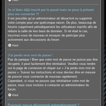
Haut
Je m’étais déjà inscrit par le passé mais ne peux à présent
plus me connecter ?!
Il est possible qu’un administrateur ait désactivé ou supprimé
votre compte pour une quelconque raison. De plus, beaucoup de
forums suppriment périodiquement les utilisateurs inactifs afin de
réduire la taille de leur base de données. Si tel était le cas,
inscrivez-vous de nouveau et essayez de participer plus
activement aux discussions du forum.
Haut
J’ai perdu mon mot de passe !
Pas de panique ! Bien que votre mot de passe ne puisse pas être
récupéré, il peut facilement être réinitialisé. Veuillez vous rendre
sur la page de connexion et cliquer sur « J’ai perdu mon mot de
passe ». Suivez les instructions et vous devriez être en mesure
de pouvoir vous connecter de nouveau rapidement.
Cependant, si vous ne pouvez pas réinitialiser votre mot de
passe, nous vous invitons à contacter un administrateur du
forum.
Haut
Pourquoi suis-je déconnecté automatiquement ?