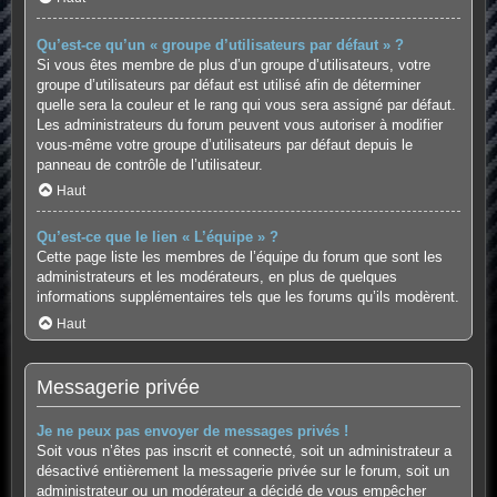
Qu’est-ce qu’un « groupe d’utilisateurs par défaut » ?
Si vous êtes membre de plus d’un groupe d’utilisateurs, votre
groupe d’utilisateurs par défaut est utilisé afin de déterminer
quelle sera la couleur et le rang qui vous sera assigné par défaut.
Les administrateurs du forum peuvent vous autoriser à modifier
vous-même votre groupe d’utilisateurs par défaut depuis le
panneau de contrôle de l’utilisateur.
Haut
Qu’est-ce que le lien « L’équipe » ?
Cette page liste les membres de l’équipe du forum que sont les
administrateurs et les modérateurs, en plus de quelques
informations supplémentaires tels que les forums qu’ils modèrent.
Haut
Messagerie privée
Je ne peux pas envoyer de messages privés !
Soit vous n’êtes pas inscrit et connecté, soit un administrateur a
désactivé entièrement la messagerie privée sur le forum, soit un
administrateur ou un modérateur a décidé de vous empêcher