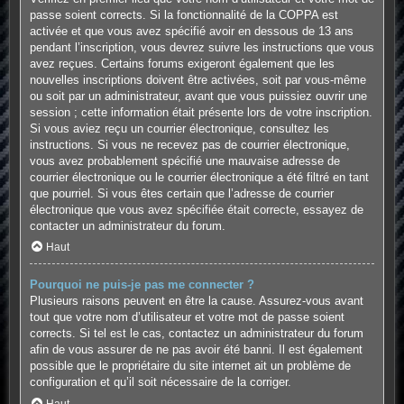
passe soient corrects. Si la fonctionnalité de la COPPA est
activée et que vous avez spécifié avoir en dessous de 13 ans
pendant l’inscription, vous devrez suivre les instructions que vous
avez reçues. Certains forums exigeront également que les
nouvelles inscriptions doivent être activées, soit par vous-même
ou soit par un administrateur, avant que vous puissiez ouvrir une
session ; cette information était présente lors de votre inscription.
Si vous aviez reçu un courrier électronique, consultez les
instructions. Si vous ne recevez pas de courrier électronique,
vous avez probablement spécifié une mauvaise adresse de
courrier électronique ou le courrier électronique a été filtré en tant
que pourriel. Si vous êtes certain que l’adresse de courrier
électronique que vous avez spécifiée était correcte, essayez de
contacter un administrateur du forum.
Haut
Pourquoi ne puis-je pas me connecter ?
Plusieurs raisons peuvent en être la cause. Assurez-vous avant
tout que votre nom d’utilisateur et votre mot de passe soient
corrects. Si tel est le cas, contactez un administrateur du forum
afin de vous assurer de ne pas avoir été banni. Il est également
possible que le propriétaire du site internet ait un problème de
configuration et qu’il soit nécessaire de la corriger.