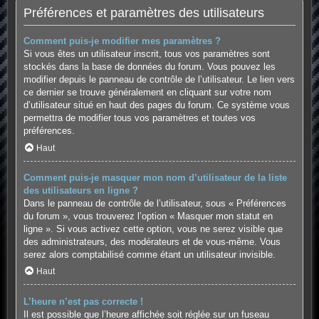
Préférences et paramètres des utilisateurs
Comment puis-je modifier mes paramètres ?
Si vous êtes un utilisateur inscrit, tous vos paramètres sont
stockés dans la base de données du forum. Vous pouvez les
modifier depuis le panneau de contrôle de l’utilisateur. Le lien vers
ce dernier se trouve généralement en cliquant sur votre nom
d’utilisateur situé en haut des pages du forum. Ce système vous
permettra de modifier tous vos paramètres et toutes vos
préférences.
Haut
Comment puis-je masquer mon nom d’utilisateur de la liste
des utilisateurs en ligne ?
Dans le panneau de contrôle de l’utilisateur, sous « Préférences
du forum », vous trouverez l’option « Masquer mon statut en
ligne ». Si vous activez cette option, vous ne serez visible que
des administrateurs, des modérateurs et de vous-même. Vous
serez alors comptabilisé comme étant un utilisateur invisible.
Haut
L’heure n’est pas correcte !
Il est possible que l’heure affichée soit réglée sur un fuseau