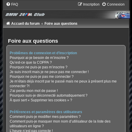
FAQ
Inscription
Connexion
Accueil du forum
Foire aux questions
Foire aux questions
Problèmes de connexion et d’inscription
Pourquoi ai-je besoin de m’inscrire ?
Qu’est-ce que la COPPA ?
Pourquoi ne puis-je pas m’inscrire ?
Je suis inscrit mais je ne peux pas me connecter !
Pourquoi ne puis-je pas me connecter ?
Je m’étais déjà inscrit par le passé mais ne peux à présent plus me
connecter ?!
J’ai perdu mon mot de passe !
Pourquoi suis-je déconnecté automatiquement ?
À quoi sert « Supprimer les cookies » ?
Préférences et paramètres des utilisateurs
Comment puis-je modifier mes paramètres ?
Comment puis-je masquer mon nom d’utilisateur de la liste des
utilisateurs en ligne ?
L’heure n’est pas correcte !