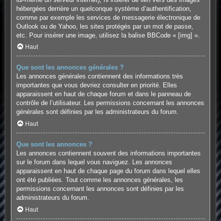
hébergées derrière un quelconque système d’authentification,
comme par exemple les services de messagerie électronique de
Outlook ou de Yahoo, les sites protégés par un mot de passe,
etc. Pour insérer une image, utilisez la balise BBCode « [img] ».
Haut
Que sont les annonces générales ?
Les annonces générales contiennent des informations très
importantes que vous devriez consulter en priorité. Elles
apparaissent en haut de chaque forum et dans le panneau de
contrôle de l’utilisateur. Les permissions concernant les annonces
générales sont définies par les administrateurs du forum.
Haut
Que sont les annonces ?
Les annonces contiennent souvent des informations importantes
sur le forum dans lequel vous naviguez. Les annonces
apparaissent en haut de chaque page du forum dans lequel elles
ont été publiées. Tout comme les annonces générales, les
permissions concernant les annonces sont définies par les
administrateurs du forum.
Haut