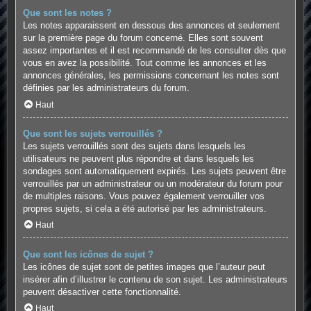
Que sont les notes ?
Les notes apparaissent en dessous des annonces et seulement
sur la première page du forum concerné. Elles sont souvent
assez importantes et il est recommandé de les consulter dès que
vous en avez la possibilité. Tout comme les annonces et les
annonces générales, les permissions concernant les notes sont
définies par les administrateurs du forum.
Haut
Que sont les sujets verrouillés ?
Les sujets verrouillés sont des sujets dans lesquels les
utilisateurs ne peuvent plus répondre et dans lesquels les
sondages sont automatiquement expirés. Les sujets peuvent être
verrouillés par un administrateur ou un modérateur du forum pour
de multiples raisons. Vous pouvez également verrouiller vos
propres sujets, si cela a été autorisé par les administrateurs.
Haut
Que sont les icônes de sujet ?
Les icônes de sujet sont de petites images que l’auteur peut
insérer afin d’illustrer le contenu de son sujet. Les administrateurs
peuvent désactiver cette fonctionnalité.
Haut