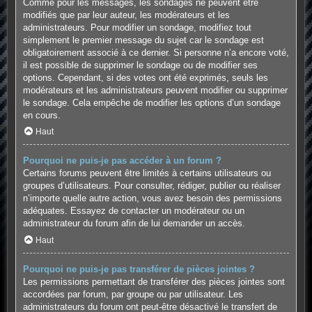
Comme pour les messages, les sondages ne peuvent être
modifiés que par leur auteur, les modérateurs et les
administrateurs. Pour modifier un sondage, modifiez tout
simplement le premier message du sujet car le sondage est
obligatoirement associé à ce dernier. Si personne n’a encore voté,
il est possible de supprimer le sondage ou de modifier ses
options. Cependant, si des votes ont été exprimés, seuls les
modérateurs et les administrateurs peuvent modifier ou supprimer
le sondage. Cela empêche de modifier les options d’un sondage
en cours.
Haut
Pourquoi ne puis-je pas accéder à un forum ?
Certains forums peuvent être limités à certains utilisateurs ou
groupes d’utilisateurs. Pour consulter, rédiger, publier ou réaliser
n’importe quelle autre action, vous avez besoin des permissions
adéquates. Essayez de contacter un modérateur ou un
administrateur du forum afin de lui demander un accès.
Haut
Pourquoi ne puis-je pas transférer de pièces jointes ?
Les permissions permettant de transférer des pièces jointes sont
accordées par forum, par groupe ou par utilisateur. Les
administrateurs du forum ont peut-être désactivé le transfert de