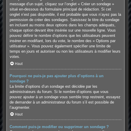
message d’un sujet, cliquez sur l’onglet « Créer un sondage »
situé en-dessous du formulaire principal de rédaction. Si cet
onglet n’est pas disponible, il est probable que vous n’ayez pas la
permission de créer des sondages. Saisissez le titre du sondage
en incluant au moins deux options dans les champs adéquats,
chaque option devant être insérée sur une nouvelle ligne. Vous
pouvez définir le nombre d’options que les utilisateurs peuvent
insérer en modifiant, lors du vote, le nombre des « Options par
utilisateur ». Vous pouvez également spécifier une limite de
temps en jours et autoriser ou non les utilisateurs à modifier leurs
votes.
Haut
Pourquoi ne puis-je pas ajouter plus d’options à un
sondage ?
La limite d’options d’un sondage est décidée par les
administrateurs du forum. Si le nombre d’options que vous
pouvez ajouter à un sondage vous semble trop restreint, essayez
de demander à un administrateur du forum s’il est possible de
l’augmenter.
Haut
Comment puis-je modifier ou supprimer un sondage ?