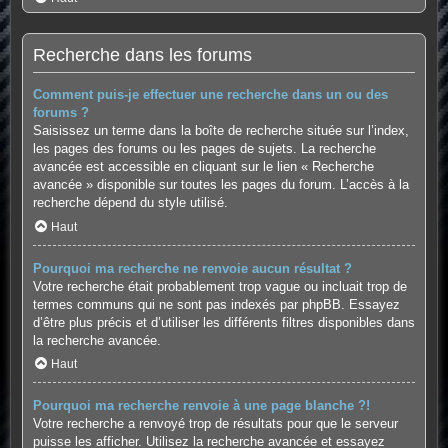
Recherche dans les forums
Comment puis-je effectuer une recherche dans un ou des
forums ?
Saisissez un terme dans la boîte de recherche située sur l’index,
les pages des forums ou les pages de sujets. La recherche
avancée est accessible en cliquant sur le lien « Recherche
avancée » disponible sur toutes les pages du forum. L’accès à la
recherche dépend du style utilisé.
Haut
Pourquoi ma recherche ne renvoie aucun résultat ?
Votre recherche était probablement trop vague ou incluait trop de
termes communs qui ne sont pas indexés par phpBB. Essayez
d’être plus précis et d’utiliser les différents filtres disponibles dans
la recherche avancée.
Haut
Pourquoi ma recherche renvoie à une page blanche ?!
Votre recherche a renvoyé trop de résultats pour que le serveur
puisse les afficher. Utilisez la recherche avancée et essayez