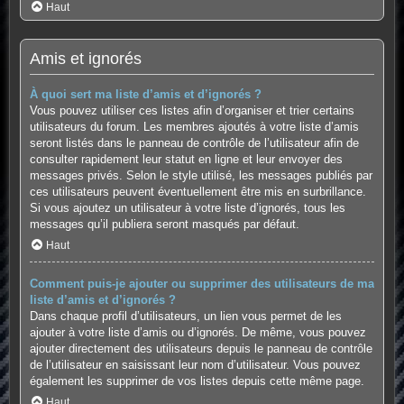
Haut
Amis et ignorés
À quoi sert ma liste d’amis et d’ignorés ?
Vous pouvez utiliser ces listes afin d’organiser et trier certains
utilisateurs du forum. Les membres ajoutés à votre liste d’amis
seront listés dans le panneau de contrôle de l’utilisateur afin de
consulter rapidement leur statut en ligne et leur envoyer des
messages privés. Selon le style utilisé, les messages publiés par
ces utilisateurs peuvent éventuellement être mis en surbrillance.
Si vous ajoutez un utilisateur à votre liste d’ignorés, tous les
messages qu’il publiera seront masqués par défaut.
Haut
Comment puis-je ajouter ou supprimer des utilisateurs de ma
liste d’amis et d’ignorés ?
Dans chaque profil d’utilisateurs, un lien vous permet de les
ajouter à votre liste d’amis ou d’ignorés. De même, vous pouvez
ajouter directement des utilisateurs depuis le panneau de contrôle
de l’utilisateur en saisissant leur nom d’utilisateur. Vous pouvez
également les supprimer de vos listes depuis cette même page.
Haut