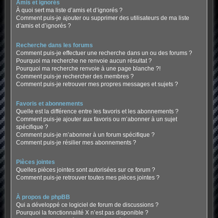
Amis et ignorés
À quoi sert ma liste d’amis et d’ignorés ?
Comment puis-je ajouter ou supprimer des utilisateurs de ma liste
d’amis et d’ignorés ?
Recherche dans les forums
Comment puis-je effectuer une recherche dans un ou des forums ?
Pourquoi ma recherche ne renvoie aucun résultat ?
Pourquoi ma recherche renvoie à une page blanche ?!
Comment puis-je rechercher des membres ?
Comment puis-je retrouver mes propres messages et sujets ?
Favoris et abonnements
Quelle est la différence entre les favoris et les abonnements ?
Comment puis-je ajouter aux favoris ou m’abonner à un sujet
spécifique ?
Comment puis-je m’abonner à un forum spécifique ?
Comment puis-je résilier mes abonnements ?
Pièces jointes
Quelles pièces jointes sont autorisées sur ce forum ?
Comment puis-je retrouver toutes mes pièces jointes ?
À propos de phpBB
Qui a développé ce logiciel de forum de discussions ?
Pourquoi la fonctionnalité X n’est pas disponible ?