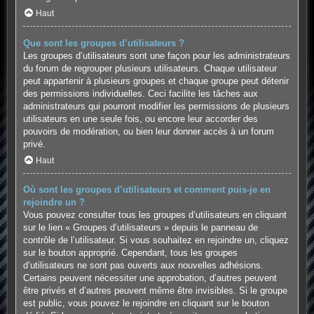
Haut
Que sont les groupes d’utilisateurs ?
Les groupes d’utilisateurs sont une façon pour les administrateurs
du forum de regrouper plusieurs utilisateurs. Chaque utilisateur
peut appartenir à plusieurs groupes et chaque groupe peut détenir
des permissions individuelles. Ceci facilite les tâches aux
administrateurs qui pourront modifier les permissions de plusieurs
utilisateurs en une seule fois, ou encore leur accorder des
pouvoirs de modération, ou bien leur donner accès à un forum
privé.
Haut
Où sont les groupes d’utilisateurs et comment puis-je en
rejoindre un ?
Vous pouvez consulter tous les groupes d’utilisateurs en cliquant
sur le lien « Groupes d’utilisateurs » depuis le panneau de
contrôle de l’utilisateur. Si vous souhaitez en rejoindre un, cliquez
sur le bouton approprié. Cependant, tous les groupes
d’utilisateurs ne sont pas ouverts aux nouvelles adhésions.
Certains peuvent nécessiter une approbation, d’autres peuvent
être privés et d’autres peuvent même être invisibles. Si le groupe
est public, vous pouvez le rejoindre en cliquant sur le bouton