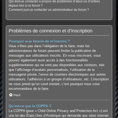
Qui dois-je contacter à propos de problèmes d’abus ou d’ordres
légaux liés à ce forum ?
Comment puis-je contacter un administrateur du forum ?
Problèmes de connexion et d’inscription
Pourquoi ai-je besoin de m’inscrire ?
Vous n’êtes pas dans l’obligation de le faire, mais les
administrateurs du forum peuvent limiter la publication de
messages aux utilisateurs inscrits. En vous inscrivant, vous
pouvez également avoir accès à des fonctionnalités
supplémentaires qui ne sont pas disponibles aux visiteurs, tels
que l’affichage d’avatars personnalisés, l’utilisation de la
messagerie privée, l’envoi de courriers électroniques aux autres
utilisateurs, l’adhésion à un groupe d’utilisateurs, etc. L’inscription
ne vous prend qu’un court instant, c’est pourquoi nous vous
recommandons de le faire.
Haut
Qu’est-ce que la COPPA ?
La COPPA (pour « Child Online Privacy and Protection Act ») est
une loi des États-Unis d’Amérique qui demande aux sites internet