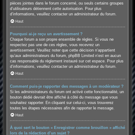
pièces jointes dans le forum concerné, ou seuls certains groupes
d’utilisateurs détiennent cette autorisation. Pour plus
d’informations, veuillez contacter un administrateur du forum.
Haut
Pourquoi ai-je reçu un avertissement ?
Chaque forum a son propre ensemble de règles. Si vous ne
respectez pas une de ces règles, vous recevrez un
avertissement. Veuillez noter que cette décision n’appartient
qu’aux administrateurs du forum, phpBB Limited n’est en aucun
cas responsable du règlement instauré sur cet espace. Pour plus
d’informations, veuillez contacter un administrateur du forum.
Haut
Comment puis-je rapporter des messages à un modérateur ?
Si les administrateurs du forum ont activé cette fonctionnalité, un
bouton dédié devrait être affiché à côté du message que vous
souhaitez rapporter. En cliquant sur celui-ci, vous trouverez
toutes les étapes nécessaires afin de rapporter le message.
Haut
À quoi sert le bouton « Enregistrer comme brouillon » affiché
lors de la rédaction d’un sujet ?