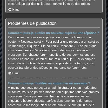
électronique par des utilisateurs malveillants ou des robots.
Haut
Problèmes de publication
Comment puis-je publier un nouveau sujet ou une réponse ?
Pour publier un nouveau sujet dans un forum, cliquez sur le
bouton « Nouveau sujet ». Pour publier une réponse à un sujet ou
un message, cliquez sur le bouton « Répondre ». Il se peut que
vous ayez besoin d’être inscrit avant de pouvoir rédiger un
message. Sur chaque forum, une liste de vos permissions est
affichée en bas de l’écran du forum ou du sujet. Par exemple :
vous pouvez publier de nouveaux sujets dans ce forum, vous
pouvez transférer des pièces jointes dans ce forum, etc.
Haut
Comment puis-je modifier ou supprimer un message ?
À moins que vous ne soyez un administrateur ou un modérateur
du forum, vous ne pouvez modifier ou supprimer que vos propres
messages. Vous pouvez modifier un de vos messages en
cliquant le bouton adéquat, parfois dans une limite de temps
après que le message initial ait été publié. Si quelqu’un a déjà