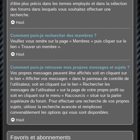
d’être plus précis dans les termes employés et dans la sélection
des forums dans lesquels vous souhaitez effectuer une
recherche.
Haut
Comment puis-je rechercher des membres ?
Veuillez vous rendre sur la page « Membres » puis cliquer sur le
lien « Trouver un membre ».
Haut
Comment puis-je retrouver mes propres messages et sujets ?
Vos propres messages peuvent être affichés soit en cliquant sur
le lien « Afficher vos messages » dans le panneau de contrôle de
l’utilisateur, soit en cliquant sur le lien « Rechercher les
messages de l’utilisateur » sur la page de votre propre profil ou
soit en cliquant sur le menu « Raccourcis » situé sur la partie
supérieure du forum. Pour effectuer une recherche de vos propres
sujets, utilisez la recherche avancée et remplissez
convenablement les options qui vous sont disponibles.
Haut
Favoris et abonnements