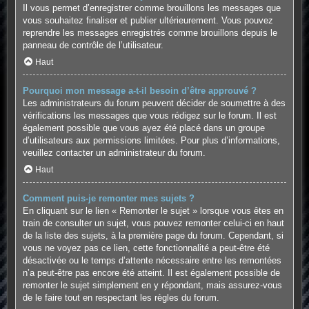
Il vous permet d’enregistrer comme brouillons les messages que
vous souhaitez finaliser et publier ultérieurement. Vous pouvez
reprendre les messages enregistrés comme brouillons depuis le
panneau de contrôle de l’utilisateur.
Haut
Pourquoi mon message a-t-il besoin d’être approuvé ?
Les administrateurs du forum peuvent décider de soumettre à des
vérifications les messages que vous rédigez sur le forum. Il est
également possible que vous ayez été placé dans un groupe
d’utilisateurs aux permissions limitées. Pour plus d’informations,
veuillez contacter un administrateur du forum.
Haut
Comment puis-je remonter mes sujets ?
En cliquant sur le lien « Remonter le sujet » lorsque vous êtes en
train de consulter un sujet, vous pouvez remonter celui-ci en haut
de la liste des sujets, à la première page du forum. Cependant, si
vous ne voyez pas ce lien, cette fonctionnalité a peut-être été
désactivée ou le temps d’attente nécessaire entre les remontées
n’a peut-être pas encore été atteint. Il est également possible de
remonter le sujet simplement en y répondant, mais assurez-vous
de le faire tout en respectant les règles du forum.