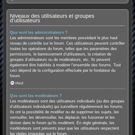
Niveaux des utilisateurs et groupes
d’utilisateurs
Que sont les administrateurs ?
Les administrateurs sont les membres possédant le plus haut
niveau de contrôle sur le forum. Ces utilisateurs peuvent contrôler
toutes les opérations du forum, telles que les paramètres des
permissions, le bannissement d’utilisateurs, la création de
groupes d’utilisateurs ou de modérateurs, etc. Ils peuvent
également être habilités à modérer l’ensemble des forums. Tout
ceci dépend de la configuration effectuée par le fondateur du
forum.
Haut
Que sont les modérateurs ?
Les modérateurs sont des utilisateurs individuels (ou des groupes
d’utilisateurs individuels) qui surveillent régulièrement les forums.
Ils ont la possibilité de modifier ou de supprimer les sujets, les
verrouiller, les déverrouiller, les déplacer, les fusionner et les
diviser dans le forum qu’ils modèrent. En règle générale, les
modérateurs sont présents pour que les utilisateurs respectent
les règles imposées sur le forum.