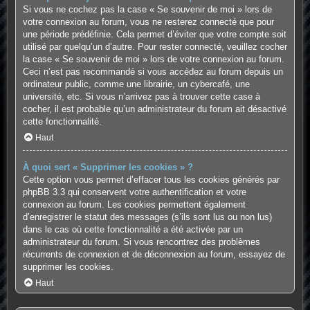
Si vous ne cochez pas la case « Se souvenir de moi » lors de
votre connexion au forum, vous ne resterez connecté que pour
une période prédéfinie. Cela permet d’éviter que votre compte soit
utilisé par quelqu’un d’autre. Pour rester connecté, veuillez cocher
la case « Se souvenir de moi » lors de votre connexion au forum.
Ceci n’est pas recommandé si vous accédez au forum depuis un
ordinateur public, comme une librairie, un cybercafé, une
université, etc. Si vous n’arrivez pas à trouver cette case à
cocher, il est probable qu’un administrateur du forum ait désactivé
cette fonctionnalité.
Haut
À quoi sert « Supprimer les cookies » ?
Cette option vous permet d’effacer tous les cookies générés par
phpBB 3.3 qui conservent votre authentification et votre
connexion au forum. Les cookies permettent également
d’enregistrer le statut des messages (s’ils sont lus ou non lus)
dans le cas où cette fonctionnalité a été activée par un
administrateur du forum. Si vous rencontrez des problèmes
récurrents de connexion et de déconnexion au forum, essayez de
supprimer les cookies.
Haut