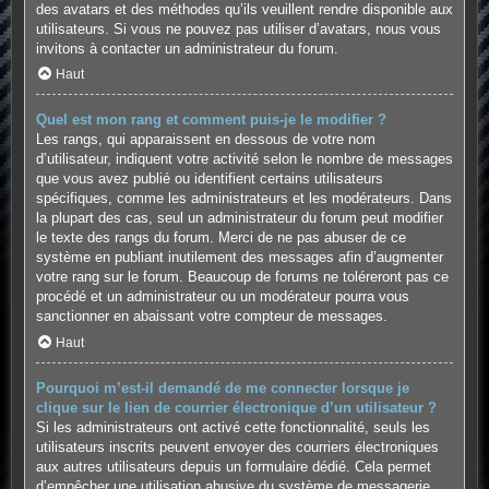
des avatars et des méthodes qu’ils veuillent rendre disponible aux
utilisateurs. Si vous ne pouvez pas utiliser d’avatars, nous vous
invitons à contacter un administrateur du forum.
Haut
Quel est mon rang et comment puis-je le modifier ?
Les rangs, qui apparaissent en dessous de votre nom
d’utilisateur, indiquent votre activité selon le nombre de messages
que vous avez publié ou identifient certains utilisateurs
spécifiques, comme les administrateurs et les modérateurs. Dans
la plupart des cas, seul un administrateur du forum peut modifier
le texte des rangs du forum. Merci de ne pas abuser de ce
système en publiant inutilement des messages afin d’augmenter
votre rang sur le forum. Beaucoup de forums ne toléreront pas ce
procédé et un administrateur ou un modérateur pourra vous
sanctionner en abaissant votre compteur de messages.
Haut
Pourquoi m’est-il demandé de me connecter lorsque je
clique sur le lien de courrier électronique d’un utilisateur ?
Si les administrateurs ont activé cette fonctionnalité, seuls les
utilisateurs inscrits peuvent envoyer des courriers électroniques
aux autres utilisateurs depuis un formulaire dédié. Cela permet
d’empêcher une utilisation abusive du système de messagerie