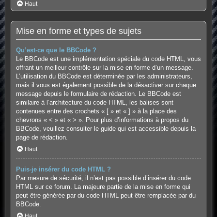
Haut
Mise en forme et types de sujets
Qu’est-ce que le BBCode ?
Le BBCode est une implémentation spéciale du code HTML, vous
offrant un meilleur contrôle sur la mise en forme d’un message.
L’utilisation du BBCode est déterminée par les administrateurs,
mais il vous est également possible de la désactiver sur chaque
message depuis le formulaire de rédaction. Le BBCode est
similaire à l’architecture du code HTML, les balises sont
contenues entre des crochets « [ » et « ] » à la place des
chevrons « < » et « > ». Pour plus d’informations à propos du
BBCode, veuillez consulter le guide qui est accessible depuis la
page de rédaction.
Haut
Puis-je insérer du code HTML ?
Par mesure de sécurité, il n’est pas possible d’insérer du code
HTML sur ce forum. La majeure partie de la mise en forme qui
peut être générée par du code HTML peut être remplacée par du
BBCode.
Haut