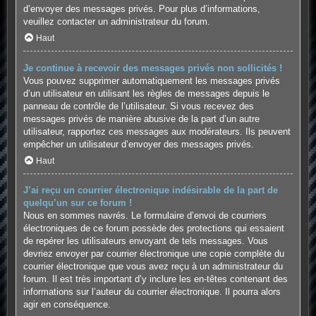
d’envoyer des messages privés. Pour plus d’informations,
veuillez contacter un administrateur du forum.
Haut
Je continue à recevoir des messages privés non sollicités !
Vous pouvez supprimer automatiquement les messages privés
d’un utilisateur en utilisant les règles de messages depuis le
panneau de contrôle de l’utilisateur. Si vous recevez des
messages privés de manière abusive de la part d’un autre
utilisateur, rapportez ces messages aux modérateurs. Ils peuvent
empêcher un utilisateur d’envoyer des messages privés.
Haut
J’ai reçu un courrier électronique indésirable de la part de
quelqu’un sur ce forum !
Nous en sommes navrés. Le formulaire d’envoi de courriers
électroniques de ce forum possède des protections qui essaient
de repérer les utilisateurs envoyant de tels messages. Vous
devriez envoyer par courrier électronique une copie complète du
courrier électronique que vous avez reçu à un administrateur du
forum. Il est très important d’y inclure les en-têtes contenant des
informations sur l’auteur du courrier électronique. Il pourra alors
agir en conséquence.