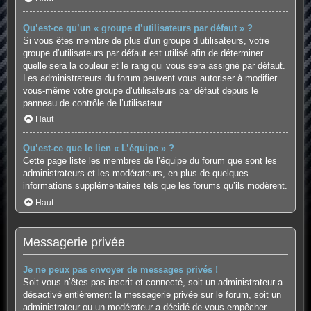
Qu’est-ce qu’un « groupe d’utilisateurs par défaut » ?
Si vous êtes membre de plus d’un groupe d’utilisateurs, votre
groupe d’utilisateurs par défaut est utilisé afin de déterminer
quelle sera la couleur et le rang qui vous sera assigné par défaut.
Les administrateurs du forum peuvent vous autoriser à modifier
vous-même votre groupe d’utilisateurs par défaut depuis le
panneau de contrôle de l’utilisateur.
Haut
Qu’est-ce que le lien « L’équipe » ?
Cette page liste les membres de l’équipe du forum que sont les
administrateurs et les modérateurs, en plus de quelques
informations supplémentaires tels que les forums qu’ils modèrent.
Haut
Messagerie privée
Je ne peux pas envoyer de messages privés !
Soit vous n’êtes pas inscrit et connecté, soit un administrateur a
désactivé entièrement la messagerie privée sur le forum, soit un
administrateur ou un modérateur a décidé de vous empêcher