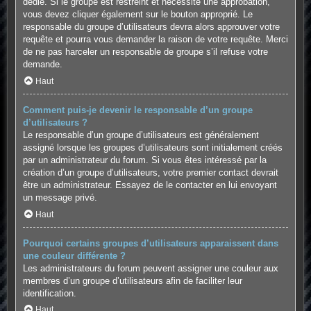
dédié. Si le groupe est restreint et nécessite une approbation,
vous devez cliquer également sur le bouton approprié. Le
responsable du groupe d’utilisateurs devra alors approuver votre
requête et pourra vous demander la raison de votre requête. Merci
de ne pas harceler un responsable de groupe s’il refuse votre
demande.
Haut
Comment puis-je devenir le responsable d’un groupe
d’utilisateurs ?
Le responsable d’un groupe d’utilisateurs est généralement
assigné lorsque les groupes d’utilisateurs sont initialement créés
par un administrateur du forum. Si vous êtes intéressé par la
création d’un groupe d’utilisateurs, votre premier contact devrait
être un administrateur. Essayez de le contacter en lui envoyant
un message privé.
Haut
Pourquoi certains groupes d’utilisateurs apparaissent dans
une couleur différente ?
Les administrateurs du forum peuvent assigner une couleur aux
membres d’un groupe d’utilisateurs afin de faciliter leur
identification.
Haut