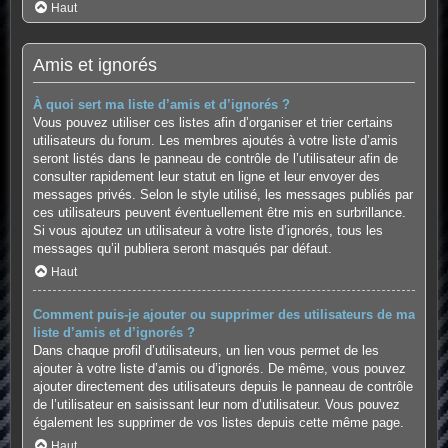
Haut
Amis et ignorés
À quoi sert ma liste d’amis et d’ignorés ?
Vous pouvez utiliser ces listes afin d’organiser et trier certains
utilisateurs du forum. Les membres ajoutés à votre liste d’amis
seront listés dans le panneau de contrôle de l’utilisateur afin de
consulter rapidement leur statut en ligne et leur envoyer des
messages privés. Selon le style utilisé, les messages publiés par
ces utilisateurs peuvent éventuellement être mis en surbrillance.
Si vous ajoutez un utilisateur à votre liste d’ignorés, tous les
messages qu’il publiera seront masqués par défaut.
Haut
Comment puis-je ajouter ou supprimer des utilisateurs de ma
liste d’amis et d’ignorés ?
Dans chaque profil d’utilisateurs, un lien vous permet de les
ajouter à votre liste d’amis ou d’ignorés. De même, vous pouvez
ajouter directement des utilisateurs depuis le panneau de contrôle
de l’utilisateur en saisissant leur nom d’utilisateur. Vous pouvez
également les supprimer de vos listes depuis cette même page.
Haut