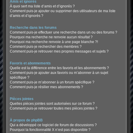
Amis et ignorés
À quoi sert ma liste d’amis et d’ignorés ?
Comment puis-je ajouter ou supprimer des utilisateurs de ma liste
d’amis et d’ignorés ?
Recherche dans les forums
Comment puis-je effectuer une recherche dans un ou des forums ?
Pourquoi ma recherche ne renvoie aucun résultat ?
Pourquoi ma recherche renvoie à une page blanche ?!
Comment puis-je rechercher des membres ?
Comment puis-je retrouver mes propres messages et sujets ?
Favoris et abonnements
Quelle est la différence entre les favoris et les abonnements ?
Comment puis-je ajouter aux favoris ou m’abonner à un sujet
spécifique ?
Comment puis-je m’abonner à un forum spécifique ?
Comment puis-je résilier mes abonnements ?
Pièces jointes
Quelles pièces jointes sont autorisées sur ce forum ?
Comment puis-je retrouver toutes mes pièces jointes ?
À propos de phpBB
Qui a développé ce logiciel de forum de discussions ?
Pourquoi la fonctionnalité X n’est pas disponible ?