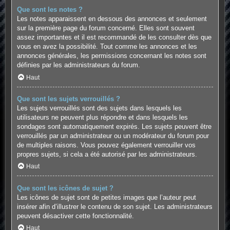
Que sont les notes ?
Les notes apparaissent en dessous des annonces et seulement
sur la première page du forum concerné. Elles sont souvent
assez importantes et il est recommandé de les consulter dès que
vous en avez la possibilité. Tout comme les annonces et les
annonces générales, les permissions concernant les notes sont
définies par les administrateurs du forum.
Haut
Que sont les sujets verrouillés ?
Les sujets verrouillés sont des sujets dans lesquels les
utilisateurs ne peuvent plus répondre et dans lesquels les
sondages sont automatiquement expirés. Les sujets peuvent être
verrouillés par un administrateur ou un modérateur du forum pour
de multiples raisons. Vous pouvez également verrouiller vos
propres sujets, si cela a été autorisé par les administrateurs.
Haut
Que sont les icônes de sujet ?
Les icônes de sujet sont de petites images que l’auteur peut
insérer afin d’illustrer le contenu de son sujet. Les administrateurs
peuvent désactiver cette fonctionnalité.
Haut