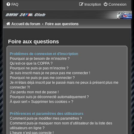
FAQ
Inscription
Connexion
Accueil du forum
Foire aux questions
Foire aux questions
Problèmes de connexion et d’inscription
Pourquoi ai-je besoin de m’inscrire ?
Qu’est-ce que la COPPA ?
Pourquoi ne puis-je pas m’inscrire ?
Je suis inscrit mais je ne peux pas me connecter !
Pourquoi ne puis-je pas me connecter ?
Je m’étais déjà inscrit par le passé mais ne peux à présent plus me
connecter ?!
J’ai perdu mon mot de passe !
Pourquoi suis-je déconnecté automatiquement ?
À quoi sert « Supprimer les cookies » ?
Préférences et paramètres des utilisateurs
Comment puis-je modifier mes paramètres ?
Comment puis-je masquer mon nom d’utilisateur de la liste des
utilisateurs en ligne ?
L’heure n’est pas correcte !