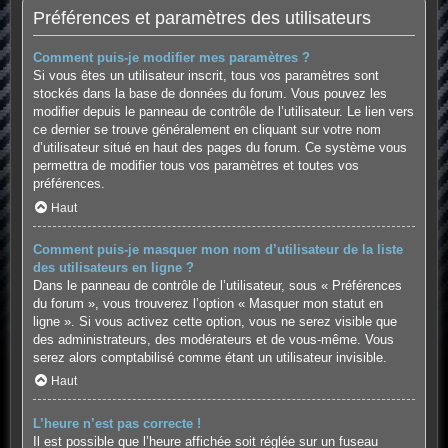
Préférences et paramètres des utilisateurs
Comment puis-je modifier mes paramètres ?
Si vous êtes un utilisateur inscrit, tous vos paramètres sont
stockés dans la base de données du forum. Vous pouvez les
modifier depuis le panneau de contrôle de l’utilisateur. Le lien vers
ce dernier se trouve généralement en cliquant sur votre nom
d’utilisateur situé en haut des pages du forum. Ce système vous
permettra de modifier tous vos paramètres et toutes vos
préférences.
Haut
Comment puis-je masquer mon nom d’utilisateur de la liste
des utilisateurs en ligne ?
Dans le panneau de contrôle de l’utilisateur, sous « Préférences
du forum », vous trouverez l’option « Masquer mon statut en
ligne ». Si vous activez cette option, vous ne serez visible que
des administrateurs, des modérateurs et de vous-même. Vous
serez alors comptabilisé comme étant un utilisateur invisible.
Haut
L’heure n’est pas correcte !
Il est possible que l’heure affichée soit réglée sur un fuseau