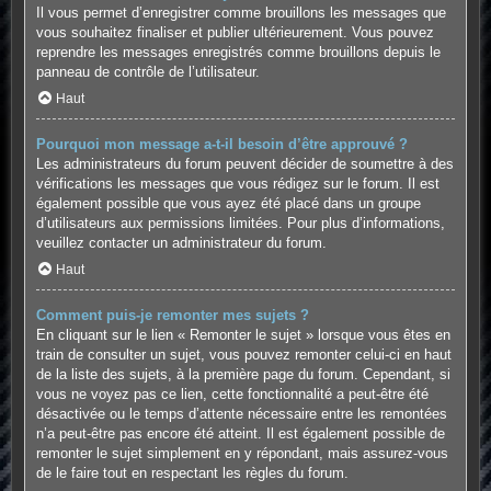
Il vous permet d’enregistrer comme brouillons les messages que
vous souhaitez finaliser et publier ultérieurement. Vous pouvez
reprendre les messages enregistrés comme brouillons depuis le
panneau de contrôle de l’utilisateur.
Haut
Pourquoi mon message a-t-il besoin d’être approuvé ?
Les administrateurs du forum peuvent décider de soumettre à des
vérifications les messages que vous rédigez sur le forum. Il est
également possible que vous ayez été placé dans un groupe
d’utilisateurs aux permissions limitées. Pour plus d’informations,
veuillez contacter un administrateur du forum.
Haut
Comment puis-je remonter mes sujets ?
En cliquant sur le lien « Remonter le sujet » lorsque vous êtes en
train de consulter un sujet, vous pouvez remonter celui-ci en haut
de la liste des sujets, à la première page du forum. Cependant, si
vous ne voyez pas ce lien, cette fonctionnalité a peut-être été
désactivée ou le temps d’attente nécessaire entre les remontées
n’a peut-être pas encore été atteint. Il est également possible de
remonter le sujet simplement en y répondant, mais assurez-vous
de le faire tout en respectant les règles du forum.