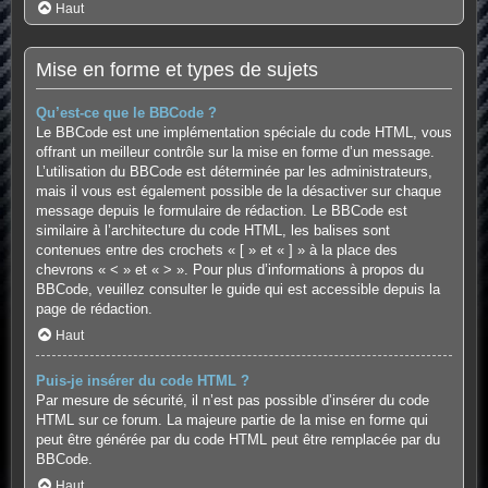
Haut
Mise en forme et types de sujets
Qu’est-ce que le BBCode ?
Le BBCode est une implémentation spéciale du code HTML, vous
offrant un meilleur contrôle sur la mise en forme d’un message.
L’utilisation du BBCode est déterminée par les administrateurs,
mais il vous est également possible de la désactiver sur chaque
message depuis le formulaire de rédaction. Le BBCode est
similaire à l’architecture du code HTML, les balises sont
contenues entre des crochets « [ » et « ] » à la place des
chevrons « < » et « > ». Pour plus d’informations à propos du
BBCode, veuillez consulter le guide qui est accessible depuis la
page de rédaction.
Haut
Puis-je insérer du code HTML ?
Par mesure de sécurité, il n’est pas possible d’insérer du code
HTML sur ce forum. La majeure partie de la mise en forme qui
peut être générée par du code HTML peut être remplacée par du
BBCode.
Haut