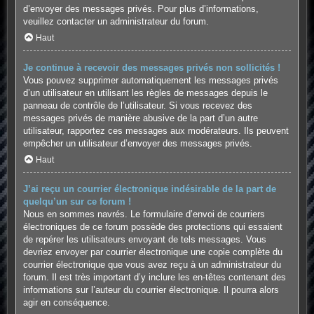
d’envoyer des messages privés. Pour plus d’informations,
veuillez contacter un administrateur du forum.
Haut
Je continue à recevoir des messages privés non sollicités !
Vous pouvez supprimer automatiquement les messages privés
d’un utilisateur en utilisant les règles de messages depuis le
panneau de contrôle de l’utilisateur. Si vous recevez des
messages privés de manière abusive de la part d’un autre
utilisateur, rapportez ces messages aux modérateurs. Ils peuvent
empêcher un utilisateur d’envoyer des messages privés.
Haut
J’ai reçu un courrier électronique indésirable de la part de
quelqu’un sur ce forum !
Nous en sommes navrés. Le formulaire d’envoi de courriers
électroniques de ce forum possède des protections qui essaient
de repérer les utilisateurs envoyant de tels messages. Vous
devriez envoyer par courrier électronique une copie complète du
courrier électronique que vous avez reçu à un administrateur du
forum. Il est très important d’y inclure les en-têtes contenant des
informations sur l’auteur du courrier électronique. Il pourra alors
agir en conséquence.