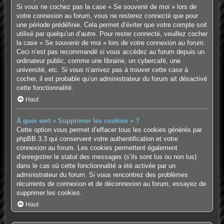
Si vous ne cochez pas la case « Se souvenir de moi » lors de
votre connexion au forum, vous ne resterez connecté que pour
une période prédéfinie. Cela permet d’éviter que votre compte soit
utilisé par quelqu’un d’autre. Pour rester connecté, veuillez cocher
la case « Se souvenir de moi » lors de votre connexion au forum.
Ceci n’est pas recommandé si vous accédez au forum depuis un
ordinateur public, comme une librairie, un cybercafé, une
université, etc. Si vous n’arrivez pas à trouver cette case à
cocher, il est probable qu’un administrateur du forum ait désactivé
cette fonctionnalité.
Haut
À quoi sert « Supprimer les cookies » ?
Cette option vous permet d’effacer tous les cookies générés par
phpBB 3.3 qui conservent votre authentification et votre
connexion au forum. Les cookies permettent également
d’enregistrer le statut des messages (s’ils sont lus ou non lus)
dans le cas où cette fonctionnalité a été activée par un
administrateur du forum. Si vous rencontrez des problèmes
récurrents de connexion et de déconnexion au forum, essayez de
supprimer les cookies.
Haut