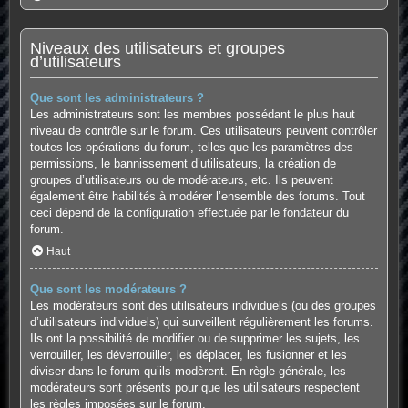
Niveaux des utilisateurs et groupes
d’utilisateurs
Que sont les administrateurs ?
Les administrateurs sont les membres possédant le plus haut
niveau de contrôle sur le forum. Ces utilisateurs peuvent contrôler
toutes les opérations du forum, telles que les paramètres des
permissions, le bannissement d’utilisateurs, la création de
groupes d’utilisateurs ou de modérateurs, etc. Ils peuvent
également être habilités à modérer l’ensemble des forums. Tout
ceci dépend de la configuration effectuée par le fondateur du
forum.
Haut
Que sont les modérateurs ?
Les modérateurs sont des utilisateurs individuels (ou des groupes
d’utilisateurs individuels) qui surveillent régulièrement les forums.
Ils ont la possibilité de modifier ou de supprimer les sujets, les
verrouiller, les déverrouiller, les déplacer, les fusionner et les
diviser dans le forum qu’ils modèrent. En règle générale, les
modérateurs sont présents pour que les utilisateurs respectent
les règles imposées sur le forum.