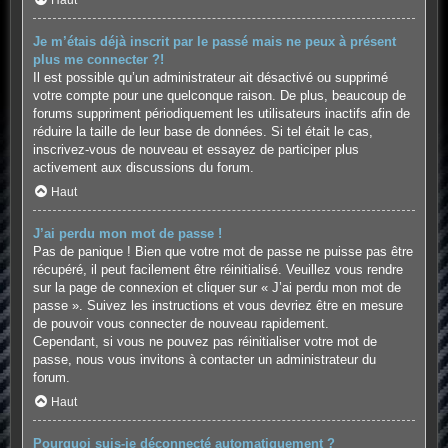
Haut
Je m’étais déjà inscrit par le passé mais ne peux à présent
plus me connecter ?!
Il est possible qu’un administrateur ait désactivé ou supprimé
votre compte pour une quelconque raison. De plus, beaucoup de
forums suppriment périodiquement les utilisateurs inactifs afin de
réduire la taille de leur base de données. Si tel était le cas,
inscrivez-vous de nouveau et essayez de participer plus
activement aux discussions du forum.
Haut
J’ai perdu mon mot de passe !
Pas de panique ! Bien que votre mot de passe ne puisse pas être
récupéré, il peut facilement être réinitialisé. Veuillez vous rendre
sur la page de connexion et cliquer sur « J’ai perdu mon mot de
passe ». Suivez les instructions et vous devriez être en mesure
de pouvoir vous connecter de nouveau rapidement.
Cependant, si vous ne pouvez pas réinitialiser votre mot de
passe, nous vous invitons à contacter un administrateur du
forum.
Haut
Pourquoi suis-je déconnecté automatiquement ?