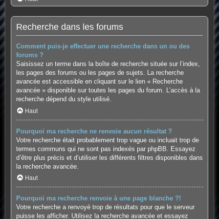
Recherche dans les forums
Comment puis-je effectuer une recherche dans un ou des
forums ?
Saisissez un terme dans la boîte de recherche située sur l’index,
les pages des forums ou les pages de sujets. La recherche
avancée est accessible en cliquant sur le lien « Recherche
avancée » disponible sur toutes les pages du forum. L’accès à la
recherche dépend du style utilisé.
Haut
Pourquoi ma recherche ne renvoie aucun résultat ?
Votre recherche était probablement trop vague ou incluait trop de
termes communs qui ne sont pas indexés par phpBB. Essayez
d’être plus précis et d’utiliser les différents filtres disponibles dans
la recherche avancée.
Haut
Pourquoi ma recherche renvoie à une page blanche ?!
Votre recherche a renvoyé trop de résultats pour que le serveur
puisse les afficher. Utilisez la recherche avancée et essayez