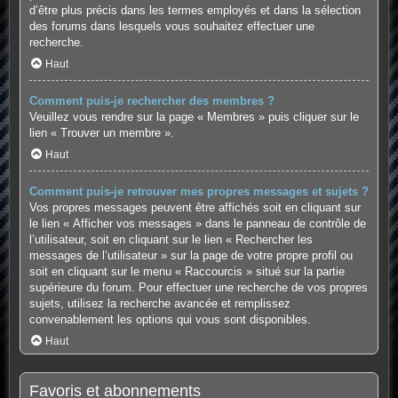
d’être plus précis dans les termes employés et dans la sélection
des forums dans lesquels vous souhaitez effectuer une
recherche.
Haut
Comment puis-je rechercher des membres ?
Veuillez vous rendre sur la page « Membres » puis cliquer sur le
lien « Trouver un membre ».
Haut
Comment puis-je retrouver mes propres messages et sujets ?
Vos propres messages peuvent être affichés soit en cliquant sur
le lien « Afficher vos messages » dans le panneau de contrôle de
l’utilisateur, soit en cliquant sur le lien « Rechercher les
messages de l’utilisateur » sur la page de votre propre profil ou
soit en cliquant sur le menu « Raccourcis » situé sur la partie
supérieure du forum. Pour effectuer une recherche de vos propres
sujets, utilisez la recherche avancée et remplissez
convenablement les options qui vous sont disponibles.
Haut
Favoris et abonnements