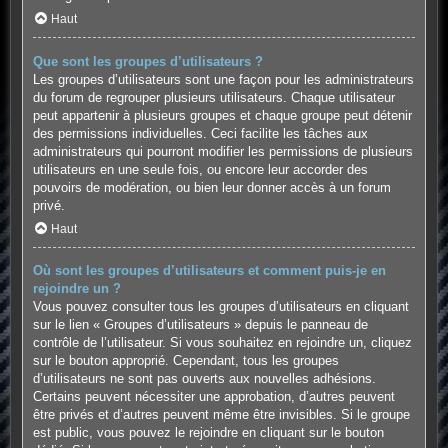
Haut
Que sont les groupes d’utilisateurs ?
Les groupes d’utilisateurs sont une façon pour les administrateurs
du forum de regrouper plusieurs utilisateurs. Chaque utilisateur
peut appartenir à plusieurs groupes et chaque groupe peut détenir
des permissions individuelles. Ceci facilite les tâches aux
administrateurs qui pourront modifier les permissions de plusieurs
utilisateurs en une seule fois, ou encore leur accorder des
pouvoirs de modération, ou bien leur donner accès à un forum
privé.
Haut
Où sont les groupes d’utilisateurs et comment puis-je en
rejoindre un ?
Vous pouvez consulter tous les groupes d’utilisateurs en cliquant
sur le lien « Groupes d’utilisateurs » depuis le panneau de
contrôle de l’utilisateur. Si vous souhaitez en rejoindre un, cliquez
sur le bouton approprié. Cependant, tous les groupes
d’utilisateurs ne sont pas ouverts aux nouvelles adhésions.
Certains peuvent nécessiter une approbation, d’autres peuvent
être privés et d’autres peuvent même être invisibles. Si le groupe
est public, vous pouvez le rejoindre en cliquant sur le bouton