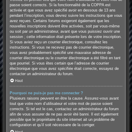
passe soient corrects. Si la fonctionnalité de la COPPA est
activée et que vous avez spécifié avoir en dessous de 13 ans
pendant l’inscription, vous devrez suivre les instructions que vous
avez reçues. Certains forums exigeront également que les
nouvelles inscriptions doivent être activées, soit par vous-même
ou soit par un administrateur, avant que vous puissiez ouvrir une
session ; cette information était présente lors de votre inscription.
Si vous aviez reçu un courrier électronique, consultez les
instructions. Si vous ne recevez pas de courrier électronique,
vous avez probablement spécifié une mauvaise adresse de
courrier électronique ou le courrier électronique a été filtré en tant
que pourriel. Si vous êtes certain que l’adresse de courrier
électronique que vous avez spécifiée était correcte, essayez de
contacter un administrateur du forum.
Haut
Pourquoi ne puis-je pas me connecter ?
Plusieurs raisons peuvent en être la cause. Assurez-vous avant
tout que votre nom d’utilisateur et votre mot de passe soient
corrects. Si tel est le cas, contactez un administrateur du forum
afin de vous assurer de ne pas avoir été banni. Il est également
possible que le propriétaire du site internet ait un problème de
configuration et qu’il soit nécessaire de la corriger.