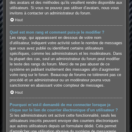
des avatars et des méthodes qu’ils veuillent rendre disponible aux
utilisateurs. Si vous ne pouvez pas utiliser d’avatars, nous vous
invitons à contacter un administrateur du forum.
Haut
Quel est mon rang et comment puis-je le modifier ?
Les rangs, qui apparaissent en dessous de votre nom
d’utilisateur, indiquent votre activité selon le nombre de messages
que vous avez publié ou identifient certains utilisateurs
spécifiques, comme les administrateurs et les modérateurs. Dans
la plupart des cas, seul un administrateur du forum peut modifier
le texte des rangs du forum. Merci de ne pas abuser de ce
système en publiant inutilement des messages afin d’augmenter
votre rang sur le forum. Beaucoup de forums ne toléreront pas ce
procédé et un administrateur ou un modérateur pourra vous
sanctionner en abaissant votre compteur de messages.
Haut
Pourquoi m’est-il demandé de me connecter lorsque je
clique sur le lien de courrier électronique d’un utilisateur ?
Si les administrateurs ont activé cette fonctionnalité, seuls les
utilisateurs inscrits peuvent envoyer des courriers électroniques
aux autres utilisateurs depuis un formulaire dédié. Cela permet
d’empêcher une utilisation abusive du système de messagerie