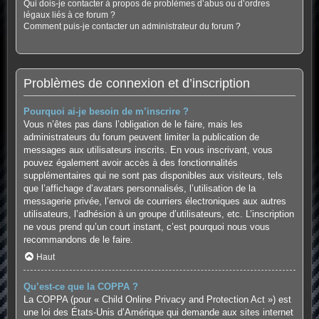
Qui dois-je contacter à propos de problèmes d’abus ou d’ordres
légaux liés à ce forum ?
Comment puis-je contacter un administrateur du forum ?
Problèmes de connexion et d’inscription
Pourquoi ai-je besoin de m’inscrire ?
Vous n’êtes pas dans l’obligation de le faire, mais les
administrateurs du forum peuvent limiter la publication de
messages aux utilisateurs inscrits. En vous inscrivant, vous
pouvez également avoir accès à des fonctionnalités
supplémentaires qui ne sont pas disponibles aux visiteurs, tels
que l’affichage d’avatars personnalisés, l’utilisation de la
messagerie privée, l’envoi de courriers électroniques aux autres
utilisateurs, l’adhésion à un groupe d’utilisateurs, etc. L’inscription
ne vous prend qu’un court instant, c’est pourquoi nous vous
recommandons de le faire.
Haut
Qu’est-ce que la COPPA ?
La COPPA (pour « Child Online Privacy and Protection Act ») est
une loi des États-Unis d’Amérique qui demande aux sites internet