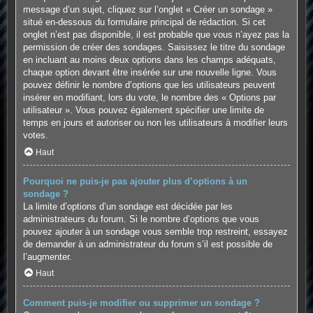
message d’un sujet, cliquez sur l’onglet « Créer un sondage »
situé en-dessous du formulaire principal de rédaction. Si cet
onglet n’est pas disponible, il est probable que vous n’ayez pas la
permission de créer des sondages. Saisissez le titre du sondage
en incluant au moins deux options dans les champs adéquats,
chaque option devant être insérée sur une nouvelle ligne. Vous
pouvez définir le nombre d’options que les utilisateurs peuvent
insérer en modifiant, lors du vote, le nombre des « Options par
utilisateur ». Vous pouvez également spécifier une limite de
temps en jours et autoriser ou non les utilisateurs à modifier leurs
votes.
Haut
Pourquoi ne puis-je pas ajouter plus d’options à un
sondage ?
La limite d’options d’un sondage est décidée par les
administrateurs du forum. Si le nombre d’options que vous
pouvez ajouter à un sondage vous semble trop restreint, essayez
de demander à un administrateur du forum s’il est possible de
l’augmenter.
Haut
Comment puis-je modifier ou supprimer un sondage ?