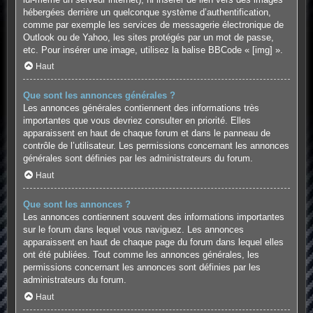
hébergées derrière un quelconque système d’authentification,
comme par exemple les services de messagerie électronique de
Outlook ou de Yahoo, les sites protégés par un mot de passe,
etc. Pour insérer une image, utilisez la balise BBCode « [img] ».
Haut
Que sont les annonces générales ?
Les annonces générales contiennent des informations très
importantes que vous devriez consulter en priorité. Elles
apparaissent en haut de chaque forum et dans le panneau de
contrôle de l’utilisateur. Les permissions concernant les annonces
générales sont définies par les administrateurs du forum.
Haut
Que sont les annonces ?
Les annonces contiennent souvent des informations importantes
sur le forum dans lequel vous naviguez. Les annonces
apparaissent en haut de chaque page du forum dans lequel elles
ont été publiées. Tout comme les annonces générales, les
permissions concernant les annonces sont définies par les
administrateurs du forum.
Haut