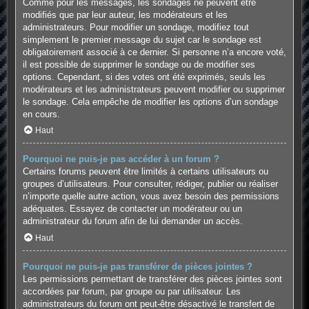
Comme pour les messages, les sondages ne peuvent être
modifiés que par leur auteur, les modérateurs et les
administrateurs. Pour modifier un sondage, modifiez tout
simplement le premier message du sujet car le sondage est
obligatoirement associé à ce dernier. Si personne n’a encore voté,
il est possible de supprimer le sondage ou de modifier ses
options. Cependant, si des votes ont été exprimés, seuls les
modérateurs et les administrateurs peuvent modifier ou supprimer
le sondage. Cela empêche de modifier les options d’un sondage
en cours.
Haut
Pourquoi ne puis-je pas accéder à un forum ?
Certains forums peuvent être limités à certains utilisateurs ou
groupes d’utilisateurs. Pour consulter, rédiger, publier ou réaliser
n’importe quelle autre action, vous avez besoin des permissions
adéquates. Essayez de contacter un modérateur ou un
administrateur du forum afin de lui demander un accès.
Haut
Pourquoi ne puis-je pas transférer de pièces jointes ?
Les permissions permettant de transférer des pièces jointes sont
accordées par forum, par groupe ou par utilisateur. Les
administrateurs du forum ont peut-être désactivé le transfert de