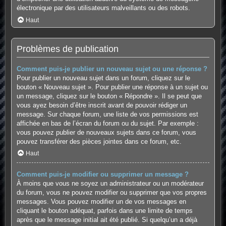
électronique par des utilisateurs malveillants ou des robots.
Haut
Problèmes de publication
Comment puis-je publier un nouveau sujet ou une réponse ?
Pour publier un nouveau sujet dans un forum, cliquez sur le
bouton « Nouveau sujet ». Pour publier une réponse à un sujet ou
un message, cliquez sur le bouton « Répondre ». Il se peut que
vous ayez besoin d’être inscrit avant de pouvoir rédiger un
message. Sur chaque forum, une liste de vos permissions est
affichée en bas de l’écran du forum ou du sujet. Par exemple :
vous pouvez publier de nouveaux sujets dans ce forum, vous
pouvez transférer des pièces jointes dans ce forum, etc.
Haut
Comment puis-je modifier ou supprimer un message ?
À moins que vous ne soyez un administrateur ou un modérateur
du forum, vous ne pouvez modifier ou supprimer que vos propres
messages. Vous pouvez modifier un de vos messages en
cliquant le bouton adéquat, parfois dans une limite de temps
après que le message initial ait été publié. Si quelqu’un a déjà