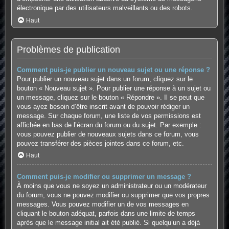
électronique par des utilisateurs malveillants ou des robots.
Haut
Problèmes de publication
Comment puis-je publier un nouveau sujet ou une réponse ?
Pour publier un nouveau sujet dans un forum, cliquez sur le
bouton « Nouveau sujet ». Pour publier une réponse à un sujet ou
un message, cliquez sur le bouton « Répondre ». Il se peut que
vous ayez besoin d’être inscrit avant de pouvoir rédiger un
message. Sur chaque forum, une liste de vos permissions est
affichée en bas de l’écran du forum ou du sujet. Par exemple :
vous pouvez publier de nouveaux sujets dans ce forum, vous
pouvez transférer des pièces jointes dans ce forum, etc.
Haut
Comment puis-je modifier ou supprimer un message ?
À moins que vous ne soyez un administrateur ou un modérateur
du forum, vous ne pouvez modifier ou supprimer que vos propres
messages. Vous pouvez modifier un de vos messages en
cliquant le bouton adéquat, parfois dans une limite de temps
après que le message initial ait été publié. Si quelqu’un a déjà