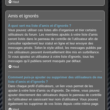
Haut
Amis et ignorés
À quoi sert ma liste d’amis et d’ignorés ?
Vous pouvez utiliser ces listes afin d’organiser et trier certains
utilisateurs du forum. Les membres ajoutés à votre liste d’amis
seront listés dans le panneau de contrôle de l’utilisateur afin de
consulter rapidement leur statut en ligne et leur envoyer des
messages privés. Selon le style utilisé, les messages publiés par
ces utilisateurs peuvent éventuellement être mis en surbrillance.
Si vous ajoutez un utilisateur à votre liste d’ignorés, tous les
messages qu’il publiera seront masqués par défaut.
Haut
Comment puis-je ajouter ou supprimer des utilisateurs de ma
liste d’amis et d’ignorés ?
Dans chaque profil d’utilisateurs, un lien vous permet de les
ajouter à votre liste d’amis ou d’ignorés. De même, vous pouvez
ajouter directement des utilisateurs depuis le panneau de contrôle
de l’utilisateur en saisissant leur nom d’utilisateur. Vous pouvez
également les supprimer de vos listes depuis cette même page.
Haut