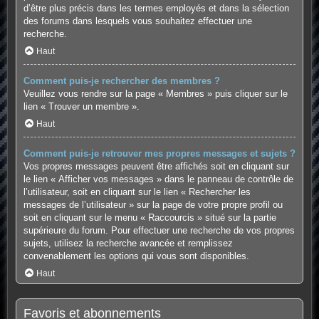
d’être plus précis dans les termes employés et dans la sélection
des forums dans lesquels vous souhaitez effectuer une
recherche.
Haut
Comment puis-je rechercher des membres ?
Veuillez vous rendre sur la page « Membres » puis cliquer sur le
lien « Trouver un membre ».
Haut
Comment puis-je retrouver mes propres messages et sujets ?
Vos propres messages peuvent être affichés soit en cliquant sur
le lien « Afficher vos messages » dans le panneau de contrôle de
l’utilisateur, soit en cliquant sur le lien « Rechercher les
messages de l’utilisateur » sur la page de votre propre profil ou
soit en cliquant sur le menu « Raccourcis » situé sur la partie
supérieure du forum. Pour effectuer une recherche de vos propres
sujets, utilisez la recherche avancée et remplissez
convenablement les options qui vous sont disponibles.
Haut
Favoris et abonnements