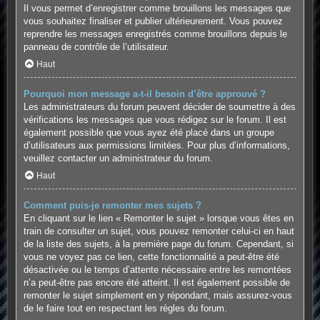
Il vous permet d’enregistrer comme brouillons les messages que
vous souhaitez finaliser et publier ultérieurement. Vous pouvez
reprendre les messages enregistrés comme brouillons depuis le
panneau de contrôle de l’utilisateur.
Haut
Pourquoi mon message a-t-il besoin d’être approuvé ?
Les administrateurs du forum peuvent décider de soumettre à des
vérifications les messages que vous rédigez sur le forum. Il est
également possible que vous ayez été placé dans un groupe
d’utilisateurs aux permissions limitées. Pour plus d’informations,
veuillez contacter un administrateur du forum.
Haut
Comment puis-je remonter mes sujets ?
En cliquant sur le lien « Remonter le sujet » lorsque vous êtes en
train de consulter un sujet, vous pouvez remonter celui-ci en haut
de la liste des sujets, à la première page du forum. Cependant, si
vous ne voyez pas ce lien, cette fonctionnalité a peut-être été
désactivée ou le temps d’attente nécessaire entre les remontées
n’a peut-être pas encore été atteint. Il est également possible de
remonter le sujet simplement en y répondant, mais assurez-vous
de le faire tout en respectant les règles du forum.