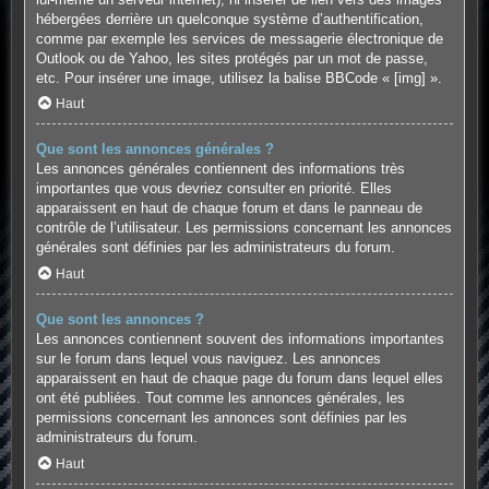
hébergées derrière un quelconque système d’authentification,
comme par exemple les services de messagerie électronique de
Outlook ou de Yahoo, les sites protégés par un mot de passe,
etc. Pour insérer une image, utilisez la balise BBCode « [img] ».
Haut
Que sont les annonces générales ?
Les annonces générales contiennent des informations très
importantes que vous devriez consulter en priorité. Elles
apparaissent en haut de chaque forum et dans le panneau de
contrôle de l’utilisateur. Les permissions concernant les annonces
générales sont définies par les administrateurs du forum.
Haut
Que sont les annonces ?
Les annonces contiennent souvent des informations importantes
sur le forum dans lequel vous naviguez. Les annonces
apparaissent en haut de chaque page du forum dans lequel elles
ont été publiées. Tout comme les annonces générales, les
permissions concernant les annonces sont définies par les
administrateurs du forum.
Haut