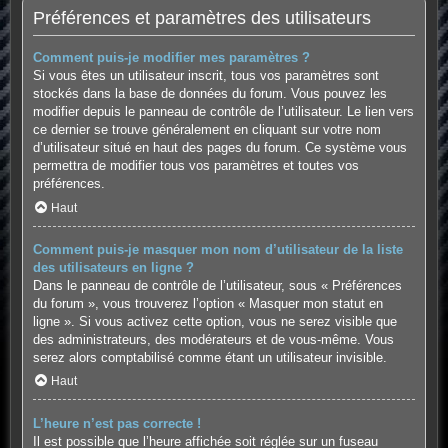
Préférences et paramètres des utilisateurs
Comment puis-je modifier mes paramètres ?
Si vous êtes un utilisateur inscrit, tous vos paramètres sont
stockés dans la base de données du forum. Vous pouvez les
modifier depuis le panneau de contrôle de l’utilisateur. Le lien vers
ce dernier se trouve généralement en cliquant sur votre nom
d’utilisateur situé en haut des pages du forum. Ce système vous
permettra de modifier tous vos paramètres et toutes vos
préférences.
Haut
Comment puis-je masquer mon nom d’utilisateur de la liste
des utilisateurs en ligne ?
Dans le panneau de contrôle de l’utilisateur, sous « Préférences
du forum », vous trouverez l’option « Masquer mon statut en
ligne ». Si vous activez cette option, vous ne serez visible que
des administrateurs, des modérateurs et de vous-même. Vous
serez alors comptabilisé comme étant un utilisateur invisible.
Haut
L’heure n’est pas correcte !
Il est possible que l’heure affichée soit réglée sur un fuseau