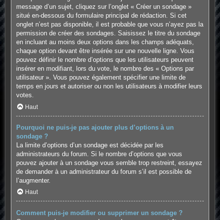
message d’un sujet, cliquez sur l’onglet « Créer un sondage »
situé en-dessous du formulaire principal de rédaction. Si cet
onglet n’est pas disponible, il est probable que vous n’ayez pas la
permission de créer des sondages. Saisissez le titre du sondage
en incluant au moins deux options dans les champs adéquats,
chaque option devant être insérée sur une nouvelle ligne. Vous
pouvez définir le nombre d’options que les utilisateurs peuvent
insérer en modifiant, lors du vote, le nombre des « Options par
utilisateur ». Vous pouvez également spécifier une limite de
temps en jours et autoriser ou non les utilisateurs à modifier leurs
votes.
Haut
Pourquoi ne puis-je pas ajouter plus d’options à un
sondage ?
La limite d’options d’un sondage est décidée par les
administrateurs du forum. Si le nombre d’options que vous
pouvez ajouter à un sondage vous semble trop restreint, essayez
de demander à un administrateur du forum s’il est possible de
l’augmenter.
Haut
Comment puis-je modifier ou supprimer un sondage ?