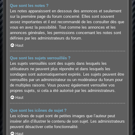
Que sont les notes ?
Les notes apparaissent en dessous des annonces et seulement
sur la première page du forum concerné. Elles sont souvent
assez importantes et il est recommandé de les consulter dès que
vous en avez la possibilité. Tout comme les annonces et les
annonces générales, les permissions concernant les notes sont
définies par les administrateurs du forum.
Haut
Que sont les sujets verrouillés ?
Les sujets verrouillés sont des sujets dans lesquels les
utilisateurs ne peuvent plus répondre et dans lesquels les
sondages sont automatiquement expirés. Les sujets peuvent être
verrouillés par un administrateur ou un modérateur du forum pour
de multiples raisons. Vous pouvez également verrouiller vos
propres sujets, si cela a été autorisé par les administrateurs.
Haut
Que sont les icônes de sujet ?
Les icônes de sujet sont de petites images que l’auteur peut
insérer afin d’illustrer le contenu de son sujet. Les administrateurs
peuvent désactiver cette fonctionnalité.
Haut