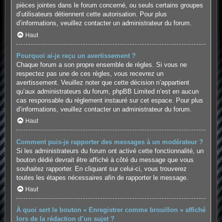
pièces jointes dans le forum concerné, ou seuls certains groupes
d’utilisateurs détiennent cette autorisation. Pour plus
d’informations, veuillez contacter un administrateur du forum.
Haut
Pourquoi ai-je reçu un avertissement ?
Chaque forum a son propre ensemble de règles. Si vous ne
respectez pas une de ces règles, vous recevrez un
avertissement. Veuillez noter que cette décision n’appartient
qu’aux administrateurs du forum, phpBB Limited n’est en aucun
cas responsable du règlement instauré sur cet espace. Pour plus
d’informations, veuillez contacter un administrateur du forum.
Haut
Comment puis-je rapporter des messages à un modérateur ?
Si les administrateurs du forum ont activé cette fonctionnalité, un
bouton dédié devrait être affiché à côté du message que vous
souhaitez rapporter. En cliquant sur celui-ci, vous trouverez
toutes les étapes nécessaires afin de rapporter le message.
Haut
À quoi sert le bouton « Enregistrer comme brouillon » affiché
lors de la rédaction d’un sujet ?