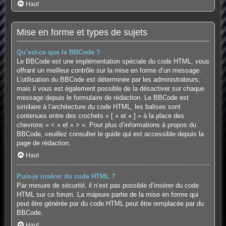
Haut
Mise en forme et types de sujets
Qu’est-ce que le BBCode ?
Le BBCode est une implémentation spéciale du code HTML, vous
offrant un meilleur contrôle sur la mise en forme d’un message.
L’utilisation du BBCode est déterminée par les administrateurs,
mais il vous est également possible de la désactiver sur chaque
message depuis le formulaire de rédaction. Le BBCode est
similaire à l’architecture du code HTML, les balises sont
contenues entre des crochets « [ » et « ] » à la place des
chevrons « < » et « > ». Pour plus d’informations à propos du
BBCode, veuillez consulter le guide qui est accessible depuis la
page de rédaction.
Haut
Puis-je insérer du code HTML ?
Par mesure de sécurité, il n’est pas possible d’insérer du code
HTML sur ce forum. La majeure partie de la mise en forme qui
peut être générée par du code HTML peut être remplacée par du
BBCode.
Haut