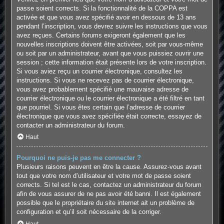
passe soient corrects. Si la fonctionnalité de la COPPA est
activée et que vous avez spécifié avoir en dessous de 13 ans
pendant l’inscription, vous devrez suivre les instructions que vous
avez reçues. Certains forums exigeront également que les
nouvelles inscriptions doivent être activées, soit par vous-même
ou soit par un administrateur, avant que vous puissiez ouvrir une
session ; cette information était présente lors de votre inscription.
Si vous aviez reçu un courrier électronique, consultez les
instructions. Si vous ne recevez pas de courrier électronique,
vous avez probablement spécifié une mauvaise adresse de
courrier électronique ou le courrier électronique a été filtré en tant
que pourriel. Si vous êtes certain que l’adresse de courrier
électronique que vous avez spécifiée était correcte, essayez de
contacter un administrateur du forum.
Haut
Pourquoi ne puis-je pas me connecter ?
Plusieurs raisons peuvent en être la cause. Assurez-vous avant
tout que votre nom d’utilisateur et votre mot de passe soient
corrects. Si tel est le cas, contactez un administrateur du forum
afin de vous assurer de ne pas avoir été banni. Il est également
possible que le propriétaire du site internet ait un problème de
configuration et qu’il soit nécessaire de la corriger.