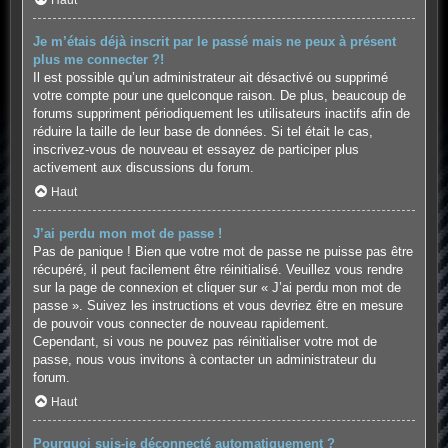
Haut
Je m’étais déjà inscrit par le passé mais ne peux à présent
plus me connecter ?!
Il est possible qu’un administrateur ait désactivé ou supprimé
votre compte pour une quelconque raison. De plus, beaucoup de
forums suppriment périodiquement les utilisateurs inactifs afin de
réduire la taille de leur base de données. Si tel était le cas,
inscrivez-vous de nouveau et essayez de participer plus
activement aux discussions du forum.
Haut
J’ai perdu mon mot de passe !
Pas de panique ! Bien que votre mot de passe ne puisse pas être
récupéré, il peut facilement être réinitialisé. Veuillez vous rendre
sur la page de connexion et cliquer sur « J’ai perdu mon mot de
passe ». Suivez les instructions et vous devriez être en mesure
de pouvoir vous connecter de nouveau rapidement.
Cependant, si vous ne pouvez pas réinitialiser votre mot de
passe, nous vous invitons à contacter un administrateur du
forum.
Haut
Pourquoi suis-je déconnecté automatiquement ?