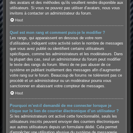
des avatars et des méthodes qu’ils veuillent rendre disponible aux
utilisateurs. Si vous ne pouvez pas utiliser d’avatars, nous vous
invitons à contacter un administrateur du forum.
Haut
Quel est mon rang et comment puis-je le modifier ?
Les rangs, qui apparaissent en dessous de votre nom
d’utilisateur, indiquent votre activité selon le nombre de messages
que vous avez publié ou identifient certains utilisateurs
spécifiques, comme les administrateurs et les modérateurs. Dans
la plupart des cas, seul un administrateur du forum peut modifier
le texte des rangs du forum. Merci de ne pas abuser de ce
système en publiant inutilement des messages afin d’augmenter
votre rang sur le forum. Beaucoup de forums ne toléreront pas ce
procédé et un administrateur ou un modérateur pourra vous
sanctionner en abaissant votre compteur de messages.
Haut
Pourquoi m’est-il demandé de me connecter lorsque je
clique sur le lien de courrier électronique d’un utilisateur ?
Si les administrateurs ont activé cette fonctionnalité, seuls les
utilisateurs inscrits peuvent envoyer des courriers électroniques
aux autres utilisateurs depuis un formulaire dédié. Cela permet
d’empêcher une utilisation abusive du système de messagerie