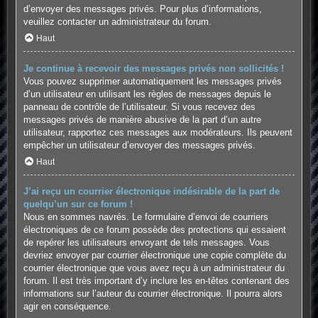
d’envoyer des messages privés. Pour plus d’informations,
veuillez contacter un administrateur du forum.
Haut
Je continue à recevoir des messages privés non sollicités !
Vous pouvez supprimer automatiquement les messages privés
d’un utilisateur en utilisant les règles de messages depuis le
panneau de contrôle de l’utilisateur. Si vous recevez des
messages privés de manière abusive de la part d’un autre
utilisateur, rapportez ces messages aux modérateurs. Ils peuvent
empêcher un utilisateur d’envoyer des messages privés.
Haut
J’ai reçu un courrier électronique indésirable de la part de
quelqu’un sur ce forum !
Nous en sommes navrés. Le formulaire d’envoi de courriers
électroniques de ce forum possède des protections qui essaient
de repérer les utilisateurs envoyant de tels messages. Vous
devriez envoyer par courrier électronique une copie complète du
courrier électronique que vous avez reçu à un administrateur du
forum. Il est très important d’y inclure les en-têtes contenant des
informations sur l’auteur du courrier électronique. Il pourra alors
agir en conséquence.