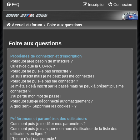
FAQ
Inscription
Connexion
Accueil du forum
Foire aux questions
Foire aux questions
Problèmes de connexion et d’inscription
Pourquoi ai-je besoin de m’inscrire ?
Qu’est-ce que la COPPA ?
Pourquoi ne puis-je pas m’inscrire ?
Je suis inscrit mais je ne peux pas me connecter !
Pourquoi ne puis-je pas me connecter ?
Je m’étais déjà inscrit par le passé mais ne peux à présent plus me
connecter ?!
J’ai perdu mon mot de passe !
Pourquoi suis-je déconnecté automatiquement ?
À quoi sert « Supprimer les cookies » ?
Préférences et paramètres des utilisateurs
Comment puis-je modifier mes paramètres ?
Comment puis-je masquer mon nom d’utilisateur de la liste des
utilisateurs en ligne ?
L’heure n’est pas correcte !