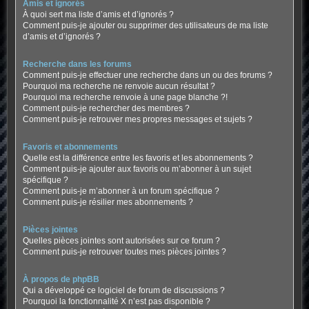
Amis et ignorés
À quoi sert ma liste d’amis et d’ignorés ?
Comment puis-je ajouter ou supprimer des utilisateurs de ma liste
d’amis et d’ignorés ?
Recherche dans les forums
Comment puis-je effectuer une recherche dans un ou des forums ?
Pourquoi ma recherche ne renvoie aucun résultat ?
Pourquoi ma recherche renvoie à une page blanche ?!
Comment puis-je rechercher des membres ?
Comment puis-je retrouver mes propres messages et sujets ?
Favoris et abonnements
Quelle est la différence entre les favoris et les abonnements ?
Comment puis-je ajouter aux favoris ou m’abonner à un sujet
spécifique ?
Comment puis-je m’abonner à un forum spécifique ?
Comment puis-je résilier mes abonnements ?
Pièces jointes
Quelles pièces jointes sont autorisées sur ce forum ?
Comment puis-je retrouver toutes mes pièces jointes ?
À propos de phpBB
Qui a développé ce logiciel de forum de discussions ?
Pourquoi la fonctionnalité X n’est pas disponible ?