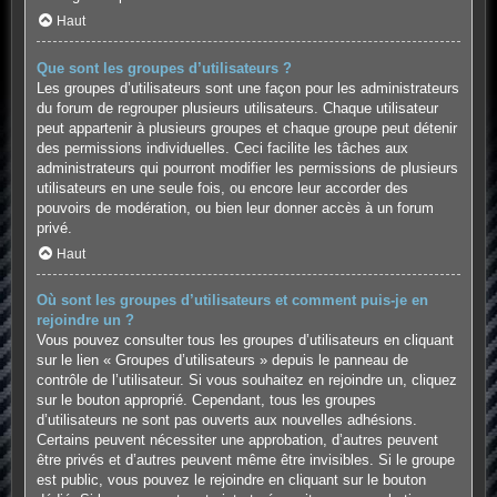
Haut
Que sont les groupes d’utilisateurs ?
Les groupes d’utilisateurs sont une façon pour les administrateurs
du forum de regrouper plusieurs utilisateurs. Chaque utilisateur
peut appartenir à plusieurs groupes et chaque groupe peut détenir
des permissions individuelles. Ceci facilite les tâches aux
administrateurs qui pourront modifier les permissions de plusieurs
utilisateurs en une seule fois, ou encore leur accorder des
pouvoirs de modération, ou bien leur donner accès à un forum
privé.
Haut
Où sont les groupes d’utilisateurs et comment puis-je en
rejoindre un ?
Vous pouvez consulter tous les groupes d’utilisateurs en cliquant
sur le lien « Groupes d’utilisateurs » depuis le panneau de
contrôle de l’utilisateur. Si vous souhaitez en rejoindre un, cliquez
sur le bouton approprié. Cependant, tous les groupes
d’utilisateurs ne sont pas ouverts aux nouvelles adhésions.
Certains peuvent nécessiter une approbation, d’autres peuvent
être privés et d’autres peuvent même être invisibles. Si le groupe
est public, vous pouvez le rejoindre en cliquant sur le bouton