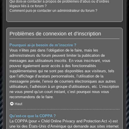
Qui dois-je contacter à propos de problèmes d’abus ou d’ordres
légaux liés à ce forum ?
Comment puis-je contacter un administrateur du forum ?
Problèmes de connexion et d’inscription
Pourquoi ai-je besoin de m’inscrire ?
Vous n’êtes pas dans l’obligation de le faire, mais les
administrateurs du forum peuvent limiter la publication de
messages aux utilisateurs inscrits. En vous inscrivant, vous
pouvez également avoir accès à des fonctionnalités
supplémentaires qui ne sont pas disponibles aux visiteurs, tels
que l’affichage d’avatars personnalisés, l’utilisation de la
messagerie privée, l’envoi de courriers électroniques aux autres
utilisateurs, l’adhésion à un groupe d’utilisateurs, etc. L’inscription
ne vous prend qu’un court instant, c’est pourquoi nous vous
recommandons de le faire.
Haut
Qu’est-ce que la COPPA ?
La COPPA (pour « Child Online Privacy and Protection Act ») est
une loi des États-Unis d’Amérique qui demande aux sites internet