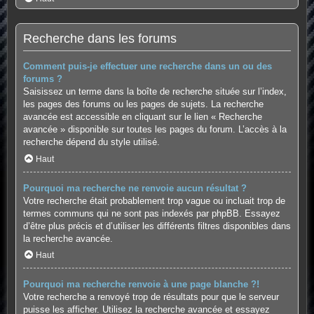
Recherche dans les forums
Comment puis-je effectuer une recherche dans un ou des
forums ?
Saisissez un terme dans la boîte de recherche située sur l’index,
les pages des forums ou les pages de sujets. La recherche
avancée est accessible en cliquant sur le lien « Recherche
avancée » disponible sur toutes les pages du forum. L’accès à la
recherche dépend du style utilisé.
Haut
Pourquoi ma recherche ne renvoie aucun résultat ?
Votre recherche était probablement trop vague ou incluait trop de
termes communs qui ne sont pas indexés par phpBB. Essayez
d’être plus précis et d’utiliser les différents filtres disponibles dans
la recherche avancée.
Haut
Pourquoi ma recherche renvoie à une page blanche ?!
Votre recherche a renvoyé trop de résultats pour que le serveur
puisse les afficher. Utilisez la recherche avancée et essayez