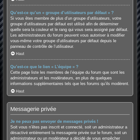
Qu’est-ce qu’un « groupe d’utilisateurs par défaut » ?
Si vous êtes membre de plus d’un groupe d’utilisateurs, votre
groupe d’utilisateurs par défaut est utilisé afin de déterminer
quelle sera la couleur et le rang qui vous sera assigné par défaut.
Les administrateurs du forum peuvent vous autoriser à modifier
vous-même votre groupe d’utilisateurs par défaut depuis le
panneau de contrôle de l’utilisateur.
Haut
Qu’est-ce que le lien « L’équipe » ?
Cette page liste les membres de l’équipe du forum que sont les
administrateurs et les modérateurs, en plus de quelques
informations supplémentaires tels que les forums qu’ils modèrent.
Haut
Messagerie privée
Je ne peux pas envoyer de messages privés !
Soit vous n’êtes pas inscrit et connecté, soit un administrateur a
désactivé entièrement la messagerie privée sur le forum, soit un
administrateur ou un modérateur a décidé de vous empêcher