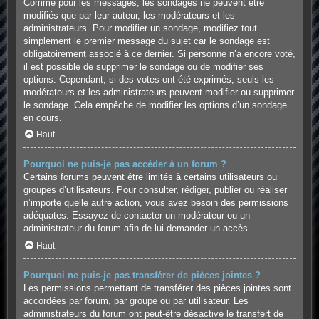
Comme pour les messages, les sondages ne peuvent être
modifiés que par leur auteur, les modérateurs et les
administrateurs. Pour modifier un sondage, modifiez tout
simplement le premier message du sujet car le sondage est
obligatoirement associé à ce dernier. Si personne n’a encore voté,
il est possible de supprimer le sondage ou de modifier ses
options. Cependant, si des votes ont été exprimés, seuls les
modérateurs et les administrateurs peuvent modifier ou supprimer
le sondage. Cela empêche de modifier les options d’un sondage
en cours.
Haut
Pourquoi ne puis-je pas accéder à un forum ?
Certains forums peuvent être limités à certains utilisateurs ou
groupes d’utilisateurs. Pour consulter, rédiger, publier ou réaliser
n’importe quelle autre action, vous avez besoin des permissions
adéquates. Essayez de contacter un modérateur ou un
administrateur du forum afin de lui demander un accès.
Haut
Pourquoi ne puis-je pas transférer de pièces jointes ?
Les permissions permettant de transférer des pièces jointes sont
accordées par forum, par groupe ou par utilisateur. Les
administrateurs du forum ont peut-être désactivé le transfert de