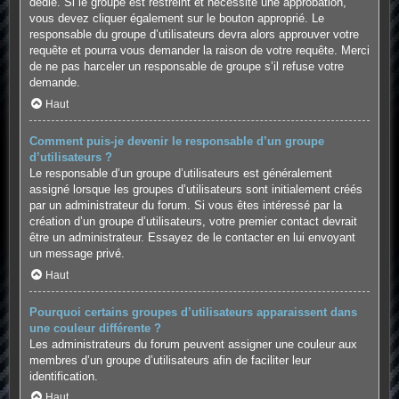
dédié. Si le groupe est restreint et nécessite une approbation,
vous devez cliquer également sur le bouton approprié. Le
responsable du groupe d’utilisateurs devra alors approuver votre
requête et pourra vous demander la raison de votre requête. Merci
de ne pas harceler un responsable de groupe s’il refuse votre
demande.
Haut
Comment puis-je devenir le responsable d’un groupe
d’utilisateurs ?
Le responsable d’un groupe d’utilisateurs est généralement
assigné lorsque les groupes d’utilisateurs sont initialement créés
par un administrateur du forum. Si vous êtes intéressé par la
création d’un groupe d’utilisateurs, votre premier contact devrait
être un administrateur. Essayez de le contacter en lui envoyant
un message privé.
Haut
Pourquoi certains groupes d’utilisateurs apparaissent dans
une couleur différente ?
Les administrateurs du forum peuvent assigner une couleur aux
membres d’un groupe d’utilisateurs afin de faciliter leur
identification.
Haut