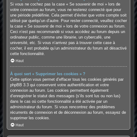
Si vous ne cochez pas la case « Se souvenir de moi » lors de
votre connexion au forum, vous ne resterez connecté que pour
une période prédéfinie. Cela permet d’éviter que votre compte soit
utilisé par quelqu’un d’autre. Pour rester connecté, veuillez cocher
la case « Se souvenir de moi » lors de votre connexion au forum.
Ceci n’est pas recommandé si vous accédez au forum depuis un
ordinateur public, comme une librairie, un cybercafé, une
université, etc. Si vous n’arrivez pas à trouver cette case à
cocher, il est probable qu’un administrateur du forum ait désactivé
cette fonctionnalité.
Haut
À quoi sert « Supprimer les cookies » ?
Cette option vous permet d’effacer tous les cookies générés par
phpBB 3.3 qui conservent votre authentification et votre
connexion au forum. Les cookies permettent également
d’enregistrer le statut des messages (s’ils sont lus ou non lus)
dans le cas où cette fonctionnalité a été activée par un
administrateur du forum. Si vous rencontrez des problèmes
récurrents de connexion et de déconnexion au forum, essayez de
supprimer les cookies.
Haut