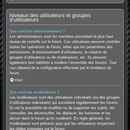
Niveaux des utilisateurs et groupes
d’utilisateurs
Que sont les administrateurs ?
Les administrateurs sont les membres possédant le plus haut
niveau de contrôle sur le forum. Ces utilisateurs peuvent contrôler
toutes les opérations du forum, telles que les paramètres des
permissions, le bannissement d’utilisateurs, la création de
groupes d’utilisateurs ou de modérateurs, etc. Ils peuvent
également être habilités à modérer l’ensemble des forums. Tout
ceci dépend de la configuration effectuée par le fondateur du
forum.
Haut
Que sont les modérateurs ?
Les modérateurs sont des utilisateurs individuels (ou des groupes
d’utilisateurs individuels) qui surveillent régulièrement les forums.
Ils ont la possibilité de modifier ou de supprimer les sujets, les
verrouiller, les déverrouiller, les déplacer, les fusionner et les
diviser dans le forum qu’ils modèrent. En règle générale, les
modérateurs sont présents pour que les utilisateurs respectent
les règles imposées sur le forum.