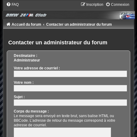
FAQ
Inscription
Connexion
Accueil du forum
Contacter un administrateur du forum
Contacter un administrateur du forum
Destinataire :
Administrateur
Votre adresse de courriel :
Votre nom :
Sujet :
Corps du message :
Le message sera envoyé en texte brut, sans balise HTML ou
BBCode. L’adresse de retour du message correspond à votre
adresse de courriel.