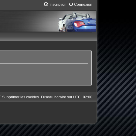
Inscription
Connexion
Supprimer les cookies
Fuseau horaire sur
UTC+02:00