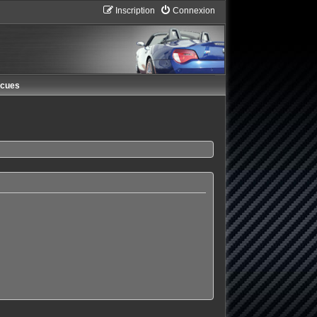
Inscription
Connexion
écues